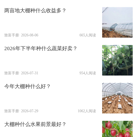
两亩地大棚种什么收益多？
致富手册·
2026-08-06
665人阅读
2026年下半年种什么蔬菜好卖？
致富手册·
2026-07-31
954人阅读
今年大棚种什么好？
致富手册·
2026-07-29
1062人阅读
大棚种什么水果前景最好？