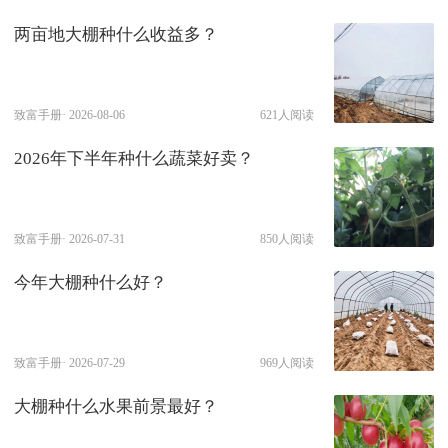
两亩地大棚种什么收益多？
致富手册·
2026-08-06
621人阅读
2026年下半年种什么蔬菜好卖？
致富手册·
2026-07-31
850人阅读
今年大棚种什么好？
致富手册·
2026-07-29
969人阅读
大棚种什么水果前景最好？