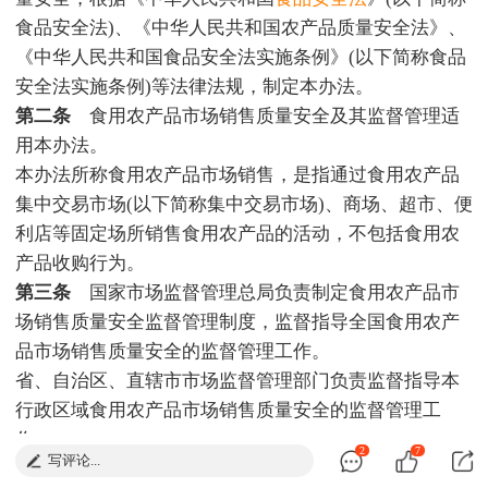
食品安全法)、《中华人民共和国农产品质量安全法》、
《中华人民共和国食品安全法实施条例》(以下简称食品
安全法实施条例)等法律法规，制定本办法。
第二条
食用农产品市场销售质量安全及其监督管理适
用本办法。
本办法所称食用农产品市场销售，是指通过食用农产品
集中交易市场(以下简称集中交易市场)、商场、超市、便
利店等固定场所销售食用农产品的活动，不包括食用农
产品收购行为。
第三条
国家市场监督管理总局负责制定食用农产品市
场销售质量安全监督管理制度，监督指导全国食用农产
品市场销售质量安全的监督管理工作。
省、自治区、直辖市市场监督管理部门负责监督指导本
行政区域食用农产品市场销售质量安全的监督管理工
作。
2
7
写评论...
市、县级市场监督管理部门负责本行政区域食用农产品