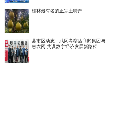
桂林最有名的正宗土特产
县市区动态｜武冈考察店商豹集团与
惠农网 共谋数字经济发展新路径