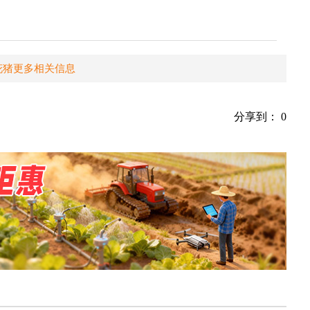
花猪更多相关信息
分享到：
0