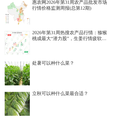
惠农网2026年第31周农产品批发市场
行情价格监测周报(总第12期)
2026年第31周热搜农产品行情：猕猴
桃成最大“潜力股”，生姜行情疲软，
龙眼价格暂时稳定
处暑可以种什么菜？
立秋可以种什么菜最合适？