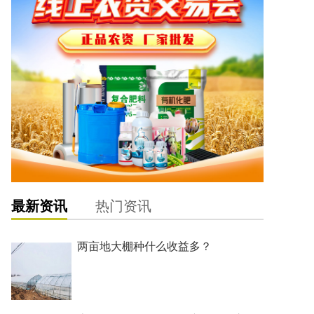
最新资讯
热门资讯
两亩地大棚种什么收益多？