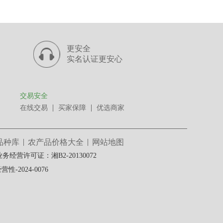
更安全
实名认证更安心
交易安全
在线交易
买家保障
优选商家
品种库
农产品价格大全
网站地图
经营许可证：湘B2-20130072
-2024-0076