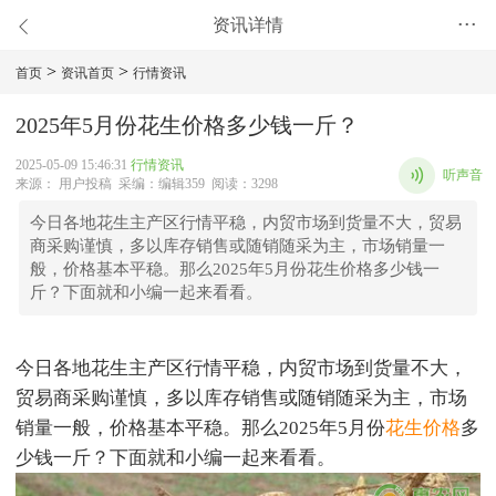
资讯详情
•••
>
>
首页
资讯首页
行情资讯
2025年5月份花生价格多少钱一斤？
2025-05-09 15:46:31
行情资讯
听声音
来源： 用户投稿 采编：编辑359 阅读：3298
今日各地花生主产区行情平稳，内贸市场到货量不大，贸易
商采购谨慎，多以库存销售或随销随采为主，市场销量一
般，价格基本平稳。那么2025年5月份花生价格多少钱一
斤？下面就和小编一起来看看。
今日各地花生主产区行情平稳，内贸市场到货量不大，
贸易商采购谨慎，多以库存销售或随销随采为主，市场
销量一般，价格基本平稳。那么2025年5月份
花生价格
多
少钱一斤？下面就和小编一起来看看。