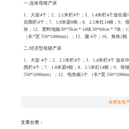
一.连体母猪产床
1、大架4个；2、2.1米栏4个；3、1.4米栏4个放在
后围栏4个；7、1.8米梁8根；8、2.1米杠14根；9、母
块；12、塑料地板30*70cm * 14块.50*60cm * 7
（长*宽 550*1000mm）；15、腿 6个；16、角
二.经济型母猪产床
1、大架 4个；2、2.1米栏4个；3、1.4米栏4个 放
围栏4个；7、1.8米梁8根；8、2.1米杠14根；9、
550*1000mm）；12、电热板2个 （长*宽 550*1
免费查看
文章分类：