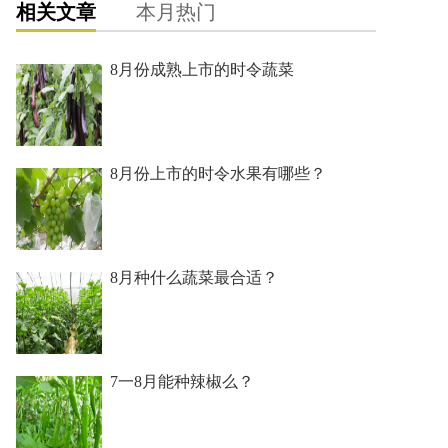
相关文章
本月热门
8月份成熟上市的时令蔬菜
8月份上市的时令水果有哪些？
8月种什么蔬菜最合适？
7一8月能种辣椒么？