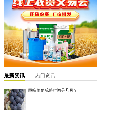
最新资讯
热门资讯
巨峰葡萄成熟时间是几月？