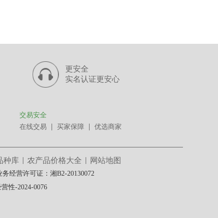
更安全
实名认证更安心
交易安全
在线交易
买家保障
优选商家
品种库
农产品价格大全
网站地图
经营许可证：湘B2-20130072
-2024-0076