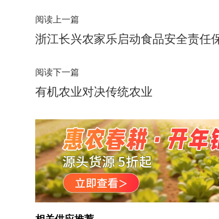
阅读上一篇
浙江长兴农家乐启动食品安全责任
阅读下一篇
有机农业对决传统农业
相关供应推荐