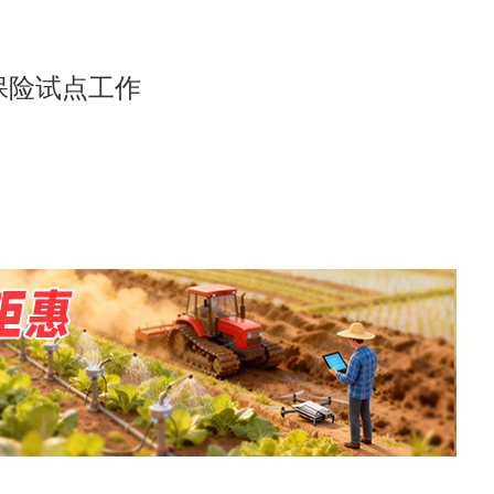
保险试点工作