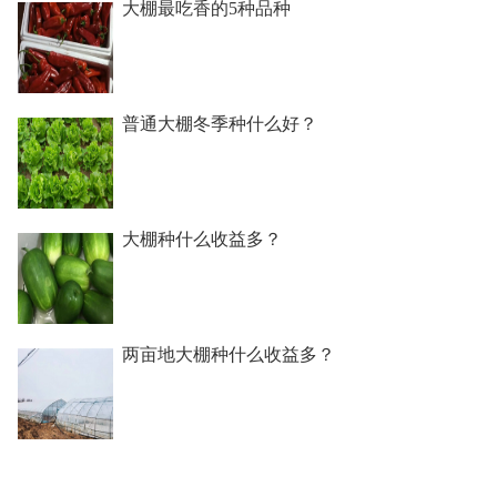
大棚最吃香的5种品种
普通大棚冬季种什么好？
大棚种什么收益多？
两亩地大棚种什么收益多？