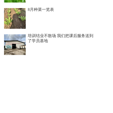
8月种菜一览表
培训结业不散场 我们把课后服务送到
了学员基地