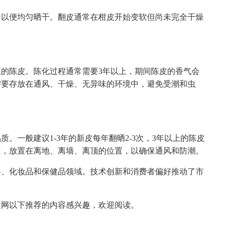
，以便均匀晒干。翻皮通常在柑皮开始变软但尚未完全干燥
的陈皮。陈化过程通常需要3年以上，期间陈皮的香气会
需要存放在通风、干燥、无异味的环境中，避免受潮和虫
。一般建议1-3年的新皮每年翻晒2-3次，3年以上的陈皮
装
，放置在离地、离墙、离顶的位置，以确保通风和防潮。
料、化妆品和保健品领域。技术创新和消费者偏好推动了市
农网以下推荐的内容感兴趣，欢迎阅读。