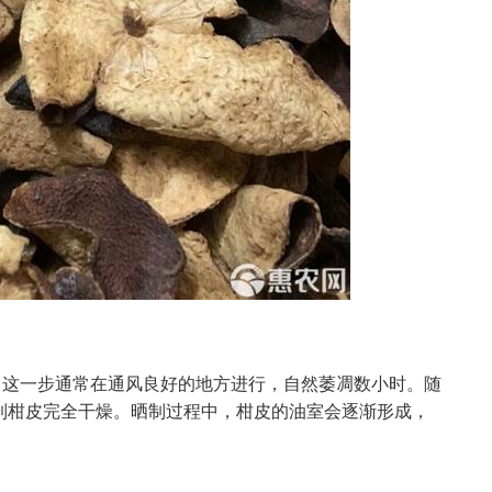
。这一步通常在通风良好的地方进行，自然萎凋数小时。随
直到柑皮完全干燥。晒制过程中，柑皮的油室会逐渐形成，