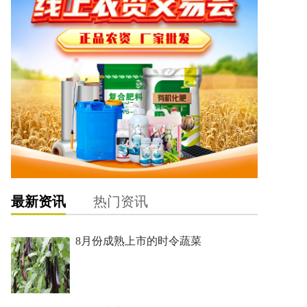
最新资讯
热门资讯
8月份成熟上市的时令蔬菜