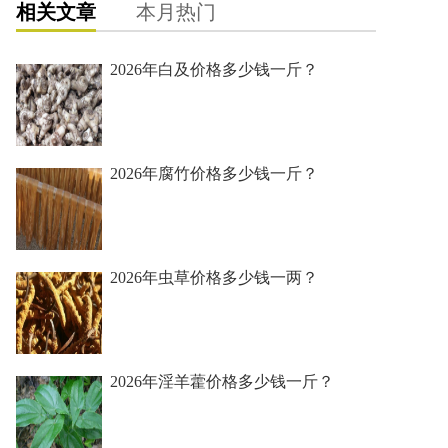
相关文章
本月热门
2026年白及价格多少钱一斤？
2026年腐竹价格多少钱一斤？
2026年虫草价格多少钱一两？
2026年淫羊藿价格多少钱一斤？