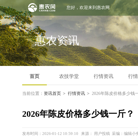
您好，欢迎来到惠农网
惠农资讯
首页
农技学堂
行情资讯
行情
>
>
当前位置：
资讯首页
行情资讯
2026年陈皮价格多少钱
2026年陈皮价格多少钱一斤？
发布时间：2026-01-12 10:59:10 来源： 用户投稿 采编：编辑