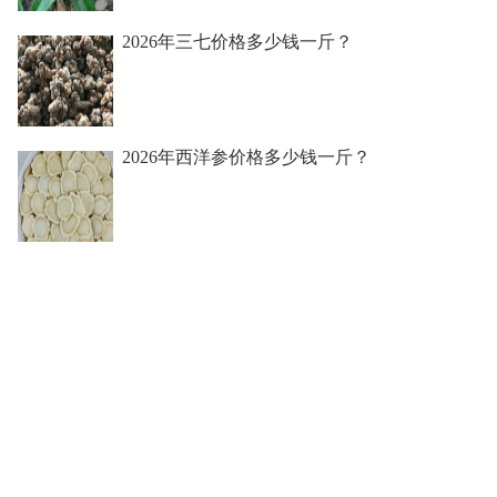
2026年三七价格多少钱一斤？
2026年西洋参价格多少钱一斤？