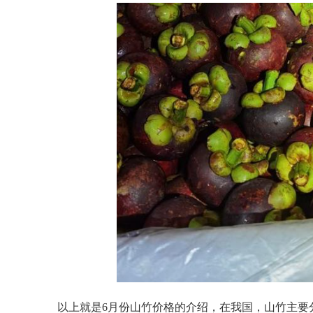
以上就是6月份山竹价格的介绍，在我国，山竹主要