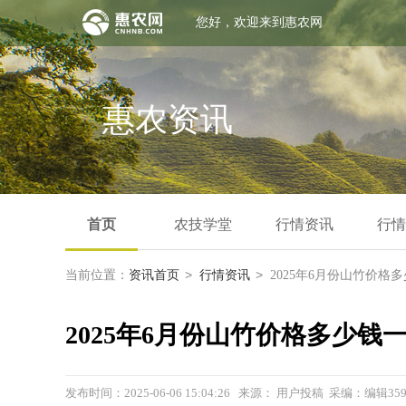
您好，欢迎来到惠农网
惠农资讯
首页
农技学堂
行情资讯
行情
>
>
当前位置：
资讯首页
行情资讯
2025年6月份山竹价格
2025年6月份山竹价格多少钱
发布时间：2025-06-06 15:04:26 来源： 用户投稿 采编：编辑3