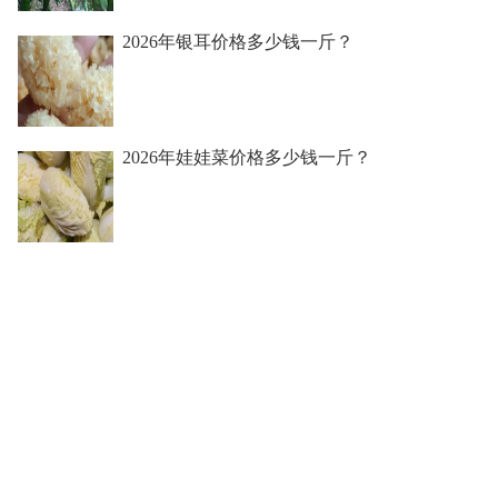
2026年银耳价格多少钱一斤？
2026年娃娃菜价格多少钱一斤？