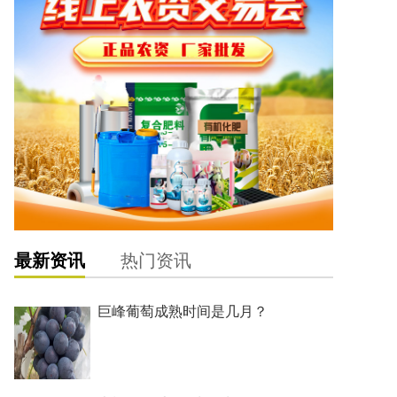
最新资讯
热门资讯
巨峰葡萄成熟时间是几月？