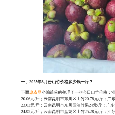
一、2025年6月份山竹价格多少钱一斤？
下面
惠农网
小编简单的整理了一些今日山竹价格：浙
20.06元/斤；云南昆明市东川区山竹20.78元/斤；
23.03元/斤；云南昆明市东川区油竹果24元/斤；广
24.95元/斤；云南昆明市盘龙区山竹25.28元/斤；