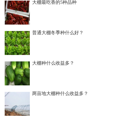
大棚最吃香的5种品种
普通大棚冬季种什么好？
大棚种什么收益多？
两亩地大棚种什么收益多？