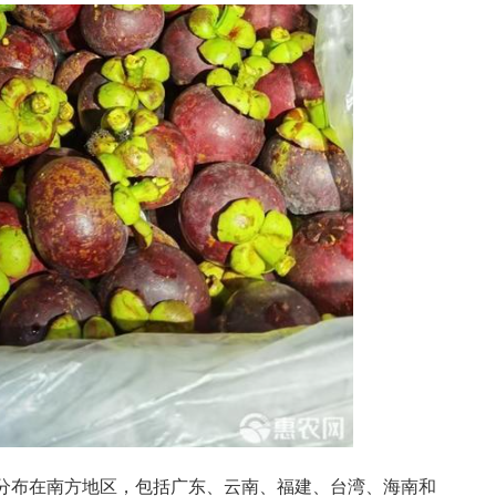
分布在南方地区，包括广东、云南、福建、台湾、海南和