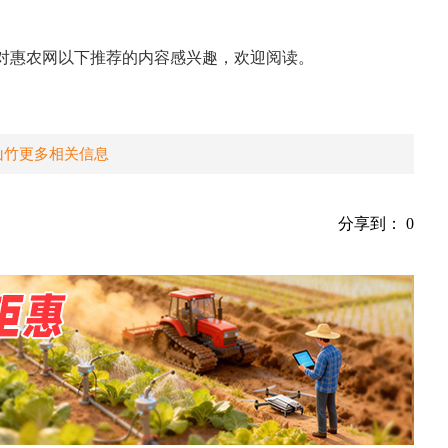
。
对惠农网以下推荐的内容感兴趣，欢迎阅读。
山竹更多相关信息
分享到：
0