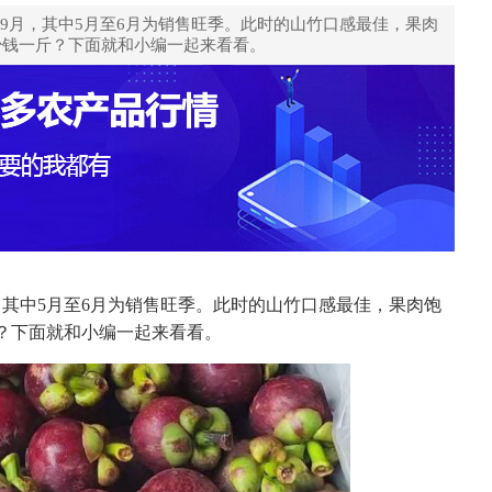
9月，其中5月至6月为销售旺季。此时的山竹口感最佳，果肉
多少钱一斤？下面就和小编一起来看看。
，其中5月至6月为销售旺季。此时的山竹口感最佳，果肉饱
？下面就和小编一起来看看。