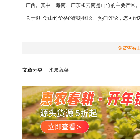
广西。其中，海南、广东和云南是山竹的主要产区
关于6月份山竹价格的精彩图文、热门评论，您可能
免费查看
文章分类：
水果蔬菜