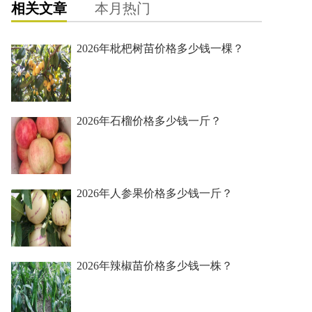
相关文章
本月热门
2026年枇杷树苗价格多少钱一棵？
2026年石榴价格多少钱一斤？
2026年人参果价格多少钱一斤？
2026年辣椒苗价格多少钱一株？