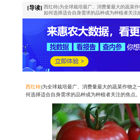
西红柿)为全球栽培最广、消费量最大的蔬菜
[导读]
如何选择适合自身需求的品种成为种植者关注
西红柿
)为全球栽培最广、消费量最大的蔬菜作物之
何选择适合自身需求的品种成为种植者关注的焦点