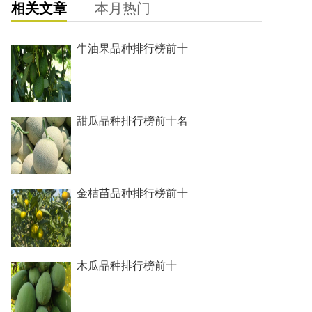
相关文章
本月热门
牛油果品种排行榜前十
甜瓜品种排行榜前十名
金桔苗品种排行榜前十
木瓜品种排行榜前十