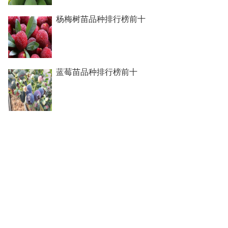
杨梅树苗品种排行榜前十
蓝莓苗品种排行榜前十