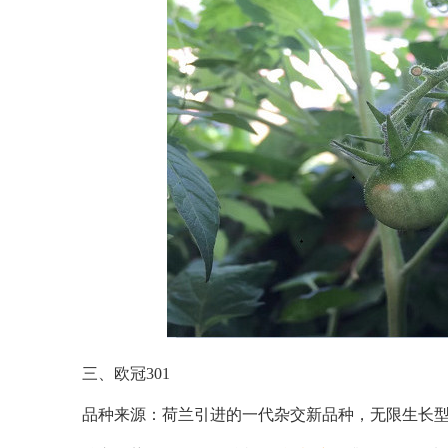
三、欧冠301
品种来源：荷兰引进的一代杂交新品种，无限生长