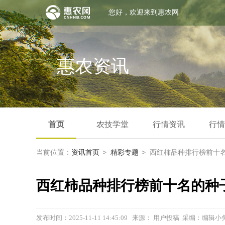
您好，欢迎来到惠农网
惠农资讯
首页
农技学堂
行情资讯
行情
>
>
当前位置：
资讯首页
精彩专题
西红柿品种排行榜前十
西红柿品种排行榜前十名的种
发布时间：2025-11-11 14:45:09 来源： 用户投稿 采编：编辑小