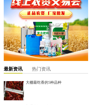
最新资讯
热门资讯
大棚最吃香的5种品种