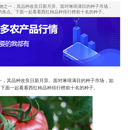
作物之一，其品种改良日新月异。面对琳琅满目的种子市场，
的焦点。下面一起看看西红柿品种排行榜前十名的种子。
一，其品种改良日新月异。面对琳琅满目的种子市场，如
。下面一起看看西红柿品种排行榜前十名的种子。