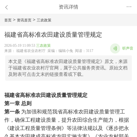
资讯详情
•••
>
>
首页
资讯首页
三农政策
福建省高标准农田建设质量管理规定
2026-05-19 11:09:53
三农政策
听声音
来源： 福建省农业农村厅 采编：编辑小兔 阅读：3117
本文是《福建省高标准农田建设质量管理规定》原文，来源
于福建省农业农村厅官网，属于公共服务类资讯。原始文档
及附表可点击文末的链接查看或下载。
福建省高标准农田建设质量管理规定
第一章 总则
第一条
为加强和规范我省高标准农田建设质量管理工
作，确保工程建设质量，提升农田综合生产能力，根据
《建设工程质量管理条例》等法律法规以及《逐步把永
久基本农田建成高标准农田实施方案》《农业农村部关