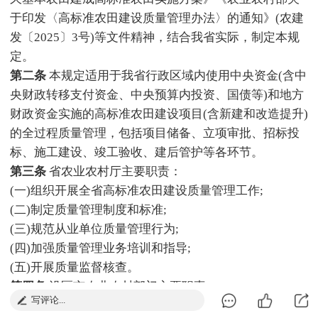
于印发〈高标准农田建设质量管理办法〉的通知》(农建
发〔2025〕3号)等文件精神，结合我省实际，制定本规
定。
第二条
本规定适用于我省行政区域内使用中央资金(含中
央财政转移支付资金、中央预算内投资、国债等)和地方
财政资金实施的高标准农田建设项目(含新建和改造提升)
的全过程质量管理，包括项目储备、立项审批、招标投
标、施工建设、竣工验收、建后管护等各环节。
第三条
省农业农村厅主要职责：
(一)组织开展全省高标准农田建设质量管理工作;
(二)制定质量管理制度和标准;
(三)规范从业单位质量管理行为;
(四)加强质量管理业务培训和指导;
(五)开展质量监督核查。
第四条
设区市农业农村部门主要职责：
写评论...
(一)开展辖区内高标准农田建设质量管理工作;