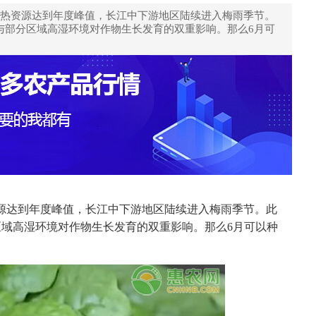
光热资源达到年度峰值，长江中下游地区陆续进入梅雨季节。
与部分区域高湿环境对作物生长发育的双重影响。那么6月可
资源达到年度峰值，长江中下游地区陆续进入梅雨季节。此
域高湿环境对作物生长发育的双重影响。那么6月可以种