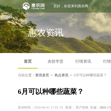
您好，欢迎来到惠农网
惠农资讯
首页
农技学堂
行情资讯
行情
>
>
当前位置：
资讯首页
热点资讯
6月可以种哪些蔬菜？
6月可以种哪些蔬菜？
发布时间：2026-06-01 17:01:19 来源： 用户投稿 采编：编辑