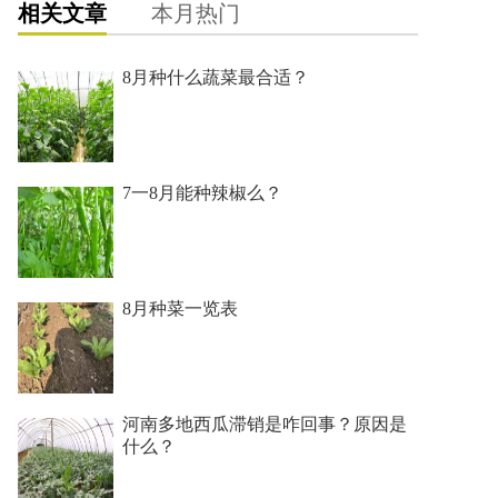
相关文章
本月热门
8月种什么蔬菜最合适？
7一8月能种辣椒么？
8月种菜一览表
河南多地西瓜滞销是咋回事？原因是
什么？