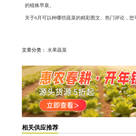
的植株早衰。
关于6月可以种哪些蔬菜的精彩图文、热门评论，您
文章分类：
水果蔬菜
相关供应推荐