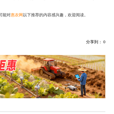
可能对
惠农网
以下推荐的内容感兴趣，欢迎阅读。
分享到：
0