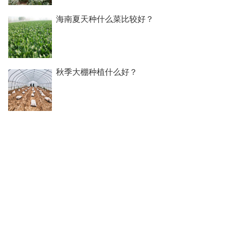
海南夏天种什么菜比较好？
秋季大棚种植什么好？