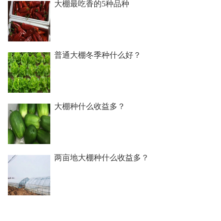
大棚最吃香的5种品种
普通大棚冬季种什么好？
大棚种什么收益多？
两亩地大棚种什么收益多？